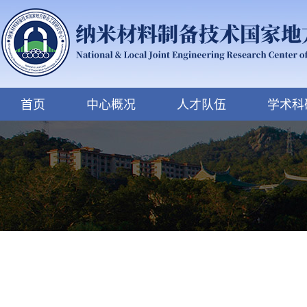
首页
中心概况
人才队伍
学术科