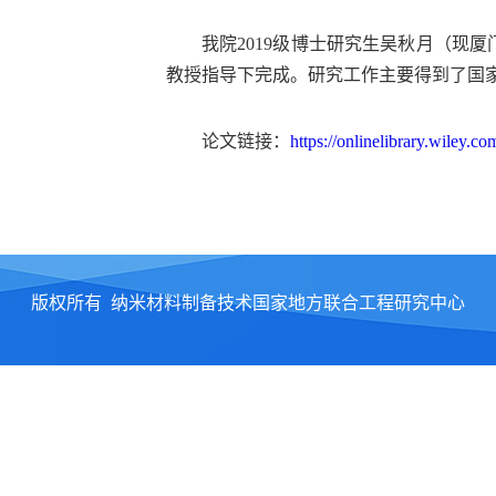
我院
2019
级博士研究生吴秋月（现厦
教授指导下完成。研究工作主要得到了国
论文链接：
https://onlinelibrary.wiley.
版权所有 纳米材料制备技术国家地方联合工程研究中心