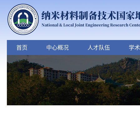
首页
中心概况
人才队伍
学术