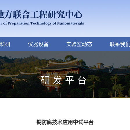
科研
仪器设备
实验室动态
联系我
研发平台
铜防腐技术应用中试平台