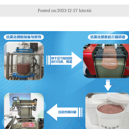
Posted on:2023-12-27 hits:
66